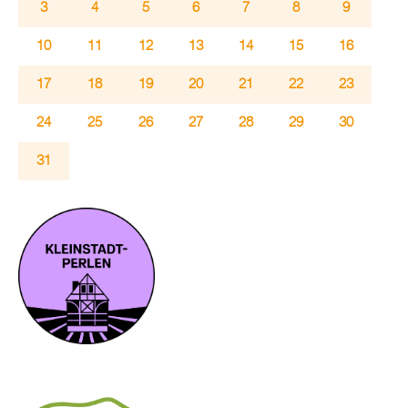
3
4
5
6
7
8
9
10
11
12
13
14
15
16
17
18
19
20
21
22
23
24
25
26
27
28
29
30
31