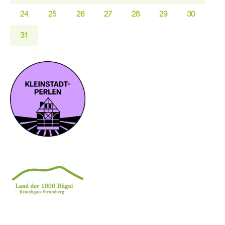
24
25
26
27
28
29
30
31