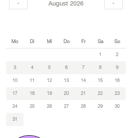
Au­gust 2026
«
»
Mo
Di
Mi
Do
Fr
Sa
So
1
2
3
4
5
6
7
8
9
10
11
12
13
14
15
16
17
18
19
20
21
22
23
24
25
26
27
28
29
30
31