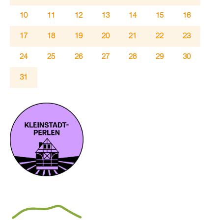
10
11
12
13
14
15
16
17
18
19
20
21
22
23
24
25
26
27
28
29
30
31