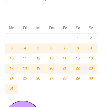
Mo
Di
Mi
Do
Fr
Sa
So
1
2
3
4
5
6
7
8
9
10
11
12
13
14
15
16
17
18
19
20
21
22
23
24
25
26
27
28
29
30
31