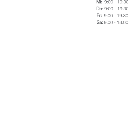
Mi:
9:00 - 19:3
Do
: 9:00 - 19:3
Fr:
9:00 - 19.3
Sa:
9:00 - 18:0