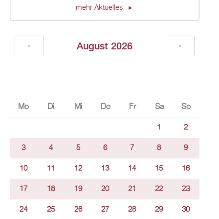
mehr Ak­tu­el­les
Au­gust 2026
«
»
Mo
Di
Mi
Do
Fr
Sa
So
1
2
3
4
5
6
7
8
9
10
11
12
13
14
15
16
17
18
19
20
21
22
23
24
25
26
27
28
29
30