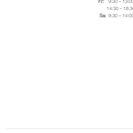
Fr:
9:30 – 13:0
14:30 – 18:3
Sa:
9:30 – 14:0