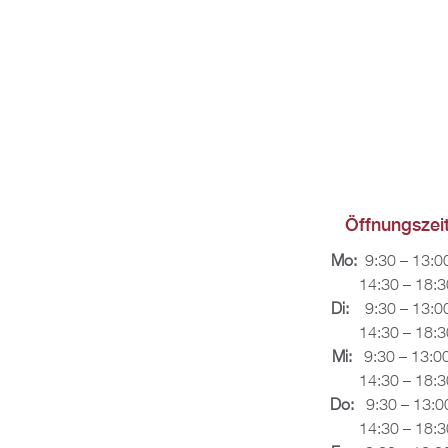
Öff­nungs­zei­
Mo:
9:30 – 13:0
14:30 – 18:3
Di:
9:30 – 13:0
14:30 – 18:3
Mi:
9:30 – 13:0
14:30 – 18:3
Do:
9:30 – 13:0
14:30 – 18:3