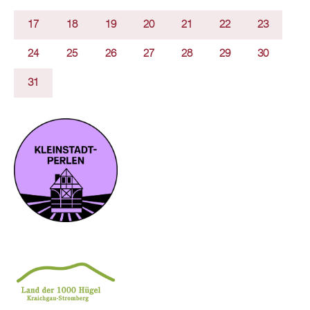
17
18
19
20
21
22
23
24
25
26
27
28
29
30
31