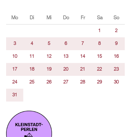
Mo
Di
Mi
Do
Fr
Sa
So
1
2
3
4
5
6
7
8
9
10
11
12
13
14
15
16
17
18
19
20
21
22
23
24
25
26
27
28
29
30
31