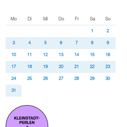
Mo
Di
Mi
Do
Fr
Sa
So
1
2
3
4
5
6
7
8
9
10
11
12
13
14
15
16
17
18
19
20
21
22
23
24
25
26
27
28
29
30
31