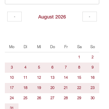
Au­gust 2026
«
»
Mo
Di
Mi
Do
Fr
Sa
So
1
2
3
4
5
6
7
8
9
10
11
12
13
14
15
16
17
18
19
20
21
22
23
24
25
26
27
28
29
30
31