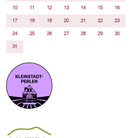
10
11
12
13
14
15
16
17
18
19
20
21
22
23
24
25
26
27
28
29
30
31