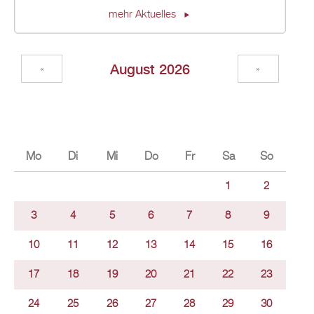
mehr Ak­tu­el­les
Au­gust 2026
«
»
Mo
Di
Mi
Do
Fr
Sa
So
1
2
3
4
5
6
7
8
9
10
11
12
13
14
15
16
17
18
19
20
21
22
23
24
25
26
27
28
29
30