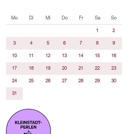
Mo
Di
Mi
Do
Fr
Sa
So
1
2
3
4
5
6
7
8
9
10
11
12
13
14
15
16
17
18
19
20
21
22
23
24
25
26
27
28
29
30
31