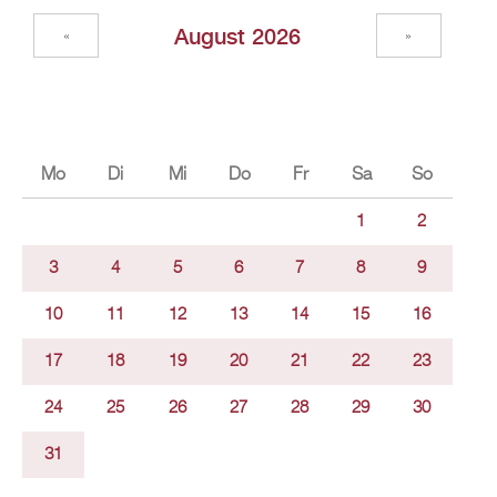
Au­gust 2026
«
»
Mo
Di
Mi
Do
Fr
Sa
So
1
2
3
4
5
6
7
8
9
10
11
12
13
14
15
16
17
18
19
20
21
22
23
24
25
26
27
28
29
30
31