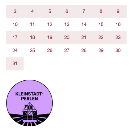
3
4
5
6
7
8
9
10
11
12
13
14
15
16
17
18
19
20
21
22
23
24
25
26
27
28
29
30
31