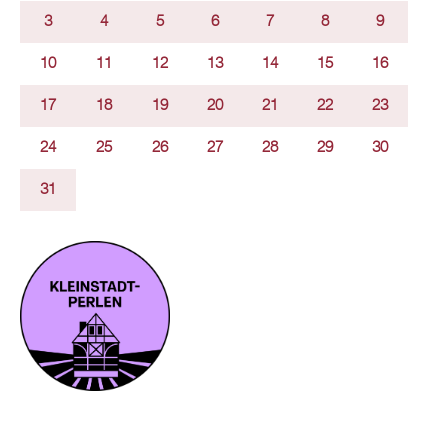
3
4
5
6
7
8
9
10
11
12
13
14
15
16
17
18
19
20
21
22
23
24
25
26
27
28
29
30
31