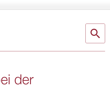
bei der