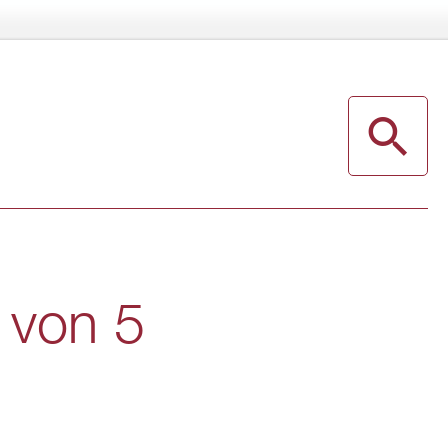
er von 5