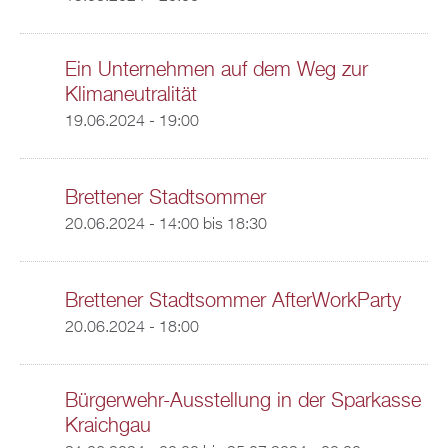
Ein Unternehmen auf dem Weg zur
Klimaneutralität
19.06.2024 - 19:00
Brettener Stadtsommer
20.06.2024 -
14:00
bis
18:30
Brettener Stadtsommer AfterWorkParty
20.06.2024 - 18:00
Bürgerwehr-Ausstellung in der Sparkasse
Kraichgau