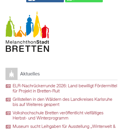
Aktuelles
ELR-Nachrückerrunde 2026: Land bewilligt Fördermittel
für Projekt in Bretten-Ruit
Grillstellen in den Wäldern des Landkreises Karlsruhe
bis auf Weiteres gesperrt
Volkshochschule Bretten veröffentlicht vielfältiges
Herbst- und Winterprogramm
Museum sucht Leihgaben für Ausstellung „Winterwelt &