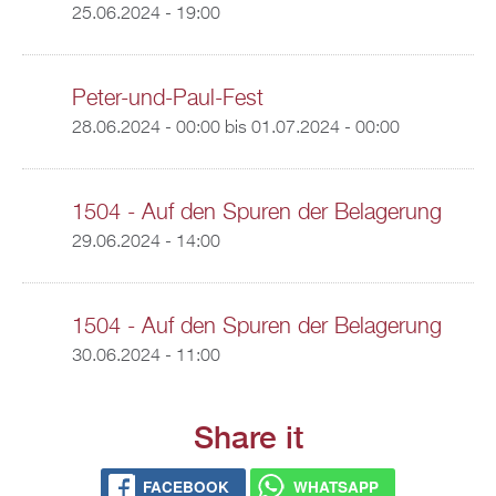
25.06.2024 - 19:00
Peter-und-Paul-Fest
28.06.2024 - 00:00
bis
01.07.2024 - 00:00
1504 - Auf den Spuren der Belagerung
29.06.2024 - 14:00
1504 - Auf den Spuren der Belagerung
30.06.2024 - 11:00
Share it
FACEBOOK
WHATSAPP