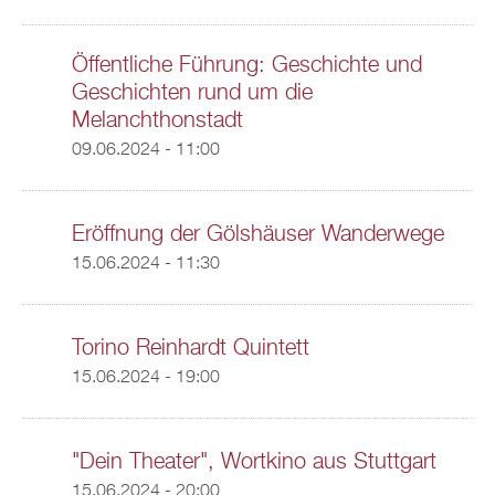
Öffentliche Führung: Geschichte und
Geschichten rund um die
Melanchthonstadt
09.06.2024 - 11:00
Eröffnung der Gölshäuser Wanderwege
15.06.2024 - 11:30
Torino Reinhardt Quintett
15.06.2024 - 19:00
"Dein Theater", Wortkino aus Stuttgart
15.06.2024 - 20:00