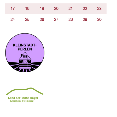
17
18
19
20
21
22
23
24
25
26
27
28
29
30