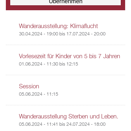
Wanderausstellung: Klimaflucht
30.04.2024 - 19:00
bis
17.07.2024 - 20:00
Vorlesezeit für Kinder von 5 bis 7 Jahren
01.06.2024 -
11:30
bis
12:15
Session
05.06.2024 - 11:15
Wanderausstellung Sterben und Leben.
05.06.2024 - 11:41
bis
24.07.2024 - 18:00