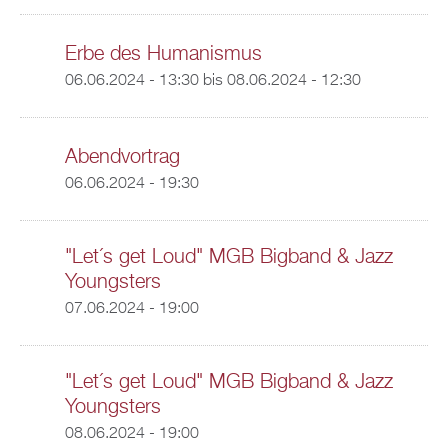
Erbe des Humanismus
06.06.2024 - 13:30
bis
08.06.2024 - 12:30
Abendvortrag
06.06.2024 - 19:30
"Let´s get Loud" MGB Bigband & Jazz
Youngsters
07.06.2024 - 19:00
"Let´s get Loud" MGB Bigband & Jazz
Youngsters
08.06.2024 - 19:00