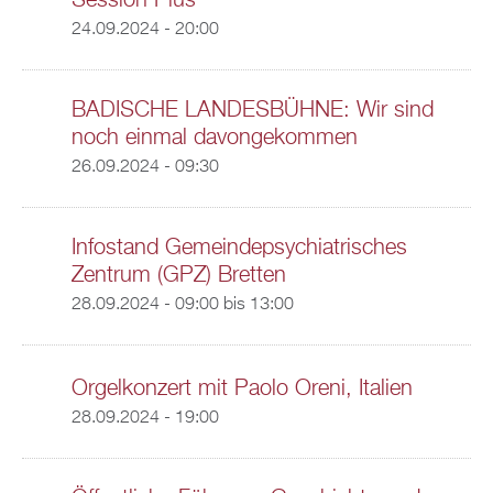
Session Plus
24.09.2024 - 20:00
BADISCHE LANDESBÜHNE: Wir sind
noch einmal davongekommen
26.09.2024 - 09:30
Infostand Gemeindepsychiatrisches
Zentrum (GPZ) Bretten
28.09.2024 -
09:00
bis
13:00
Orgelkonzert mit Paolo Oreni, Italien
28.09.2024 - 19:00