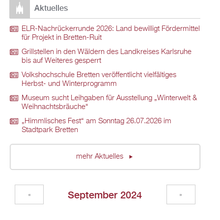
Aktuelles
ELR-Nachrückerrunde 2026: Land bewilligt Fördermittel
für Projekt in Bretten-Ruit
Grillstellen in den Wäldern des Landkreises Karlsruhe
bis auf Weiteres gesperrt
Volkshochschule Bretten veröffentlicht vielfältiges
Herbst- und Winterprogramm
Museum sucht Leihgaben für Ausstellung „Winterwelt &
Weihnachtsbräuche“
„Himmlisches Fest“ am Sonntag 26.07.2026 im
Stadtpark Bretten
mehr Aktuelles
September 2024
«
»