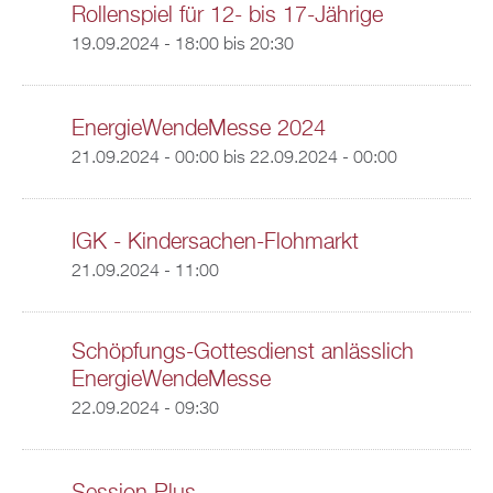
Rollenspiel für 12- bis 17-Jährige
19.09.2024 -
18:00
bis
20:30
EnergieWendeMesse 2024
21.09.2024 - 00:00
bis
22.09.2024 - 00:00
IGK - Kindersachen-Flohmarkt
21.09.2024 - 11:00
Schöpfungs-Gottesdienst anlässlich
EnergieWendeMesse
22.09.2024 - 09:30