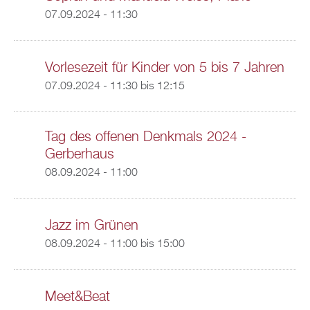
07.09.2024 - 11:30
Vorlesezeit für Kinder von 5 bis 7 Jahren
07.09.2024 -
11:30
bis
12:15
Tag des offenen Denkmals 2024 -
Gerberhaus
08.09.2024 - 11:00
Jazz im Grünen
08.09.2024 -
11:00
bis
15:00
Meet&Beat