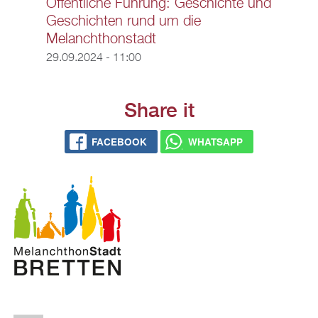
Öffentliche Führung: Geschichte und
Geschichten rund um die
Melanchthonstadt
29.09.2024 - 11:00
Share it
FACEBOOK
WHATSAPP