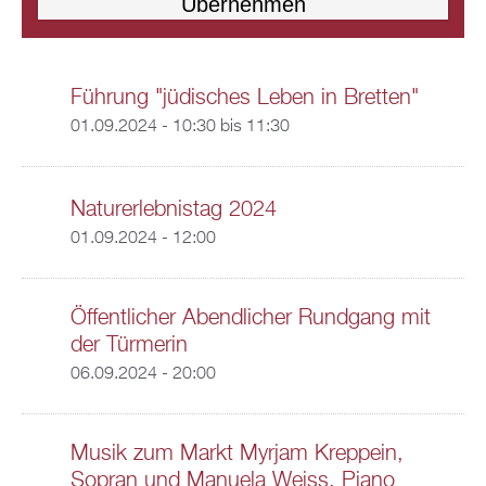
Führung "jüdisches Leben in Bretten"
01.09.2024 -
10:30
bis
11:30
Naturerlebnistag 2024
01.09.2024 - 12:00
Öffentlicher Abendlicher Rundgang mit
der Türmerin
06.09.2024 - 20:00
Musik zum Markt Myrjam Kreppein,
Sopran und Manuela Weiss, Piano