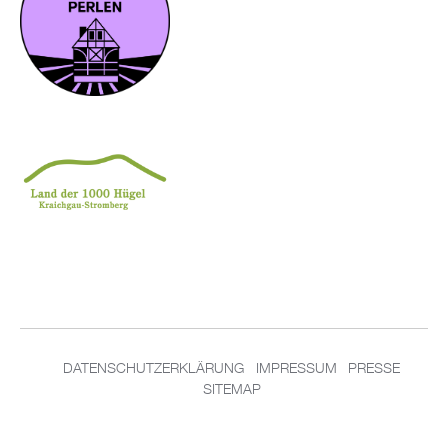
DATENSCHUTZERKLÄRUNG
IMPRESSUM
PRESSE
SITEMAP