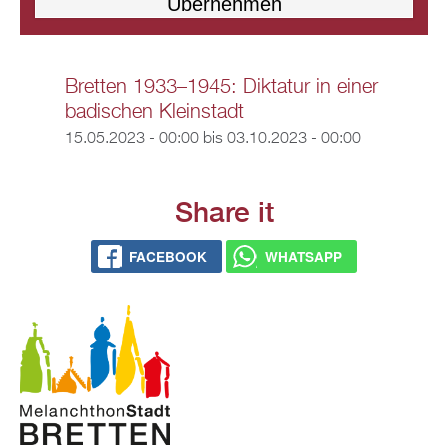
Bretten 1933–1945: Diktatur in einer
badischen Kleinstadt
15.05.2023 - 00:00
bis
03.10.2023 - 00:00
Share it
FACEBOOK
WHATSAPP