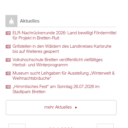
Aktuelles
ELR-Nachrückerrunde 2026: Land bewilligt Fördermittel
für Projekt in Bretten-Ruit
Grillstellen in den Wäldern des Landkreises Karlsruhe
bis auf Weiteres gesperrt
Volkshochschule Bretten veröffentlicht vielfältiges
Herbst- und Winterprogramm
Museum sucht Leihgaben für Ausstellung „Winterwelt &
Weihnachtsbräuche“
„Himmlisches Fest“ am Sonntag 26.07.2026 im
Stadtpark Bretten
mehr Aktuelles