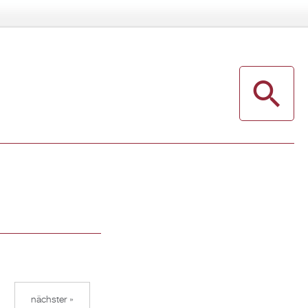
nächster »