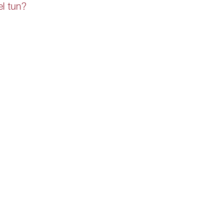
l tun?