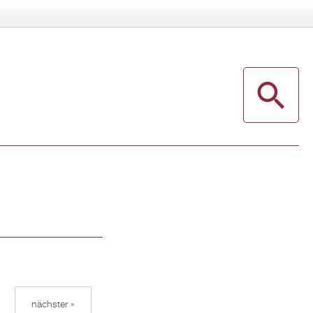
nächster »