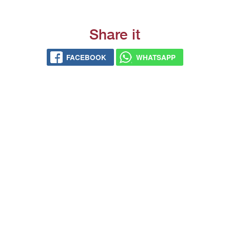
Share it
FACEBOOK
WHATSAPP