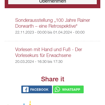
Sonderausstellung „100 Jahre Rainer
Dorwarth – eine Retrospektive“
22.11.2023 - 00:00
bis
01.04.2024 - 00:00
Vorlesen mit Hand und Fuß - Der
Vorlesekurs für Erwachsene
20.03.2024 -
16:30
bis
17:30
Share it
FACEBOOK
WHATSAPP