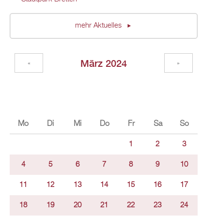
mehr Aktuelles
März 2024
«
»
Mo
Di
Mi
Do
Fr
Sa
So
1
2
3
4
5
6
7
8
9
10
11
12
13
14
15
16
17
18
19
20
21
22
23
24