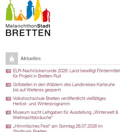
Aktuelles
ELR-Nachrückerrunde 2026: Land bewilligt Fördermittel
für Projekt in Bretten-Ruit
Grillstellen in den Wäldern des Landkreises Karlsruhe
bis auf Weiteres gesperrt
Volkshochschule Bretten veröffentlicht vielfältiges
Herbst- und Winterprogramm
Museum sucht Leihgaben für Ausstellung „Winterwelt &
Weihnachtsbräuche“
„Himmlisches Fest“ am Sonntag 26.07.2026 im
Stadtpark Bretten