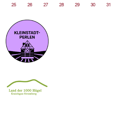
25
26
27
28
29
30
31