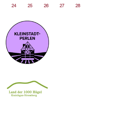
24
25
26
27
28