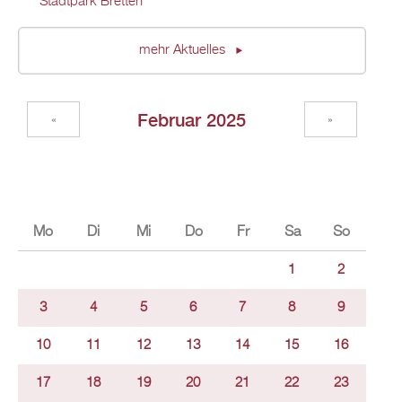
Stadtpark Bretten
mehr Aktuelles
Februar 2025
«
»
Mo
Di
Mi
Do
Fr
Sa
So
1
2
3
4
5
6
7
8
9
10
11
12
13
14
15
16
17
18
19
20
21
22
23