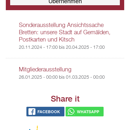
Sonderausstellung Ansichtssache
Bretten: unsere Stadt auf Gemälden,
Postkarten und Kitsch
20.11.2024 - 17:00
bis
20.04.2025 - 17:00
Mitgliederausstellung
26.01.2025 - 00:00
bis
01.03.2025 - 00:00
Share it
FACEBOOK
WHATSAPP