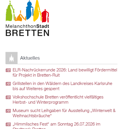
Aktuelles
ELR-Nachrückerrunde 2026: Land bewilligt Fördermittel
für Projekt in Bretten-Ruit
Grillstellen in den Wäldern des Landkreises Karlsruhe
bis auf Weiteres gesperrt
Volkshochschule Bretten veröffentlicht vielfältiges
Herbst- und Winterprogramm
Museum sucht Leihgaben für Ausstellung „Winterwelt &
Weihnachtsbräuche“
„Himmlisches Fest“ am Sonntag 26.07.2026 im