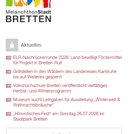
Aktuelles
ELR-Nachrückerrunde 2026: Land bewilligt Fördermittel
für Projekt in Bretten-Ruit
Grillstellen in den Wäldern des Landkreises Karlsruhe
bis auf Weiteres gesperrt
Volkshochschule Bretten veröffentlicht vielfältiges
Herbst- und Winterprogramm
Museum sucht Leihgaben für Ausstellung „Winterwelt &
Weihnachtsbräuche“
„Himmlisches Fest“ am Sonntag 26.07.2026 im
Stadtpark Bretten