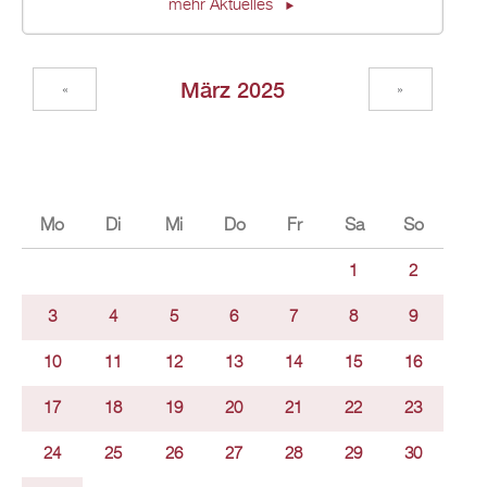
mehr Aktuelles
März 2025
«
»
Mo
Di
Mi
Do
Fr
Sa
So
1
2
3
4
5
6
7
8
9
10
11
12
13
14
15
16
17
18
19
20
21
22
23
24
25
26
27
28
29
30