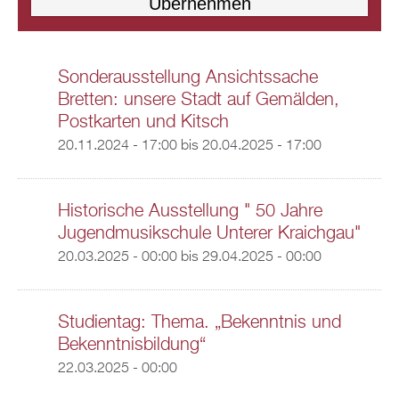
Sonderausstellung Ansichtssache
Bretten: unsere Stadt auf Gemälden,
Postkarten und Kitsch
20.11.2024 - 17:00
bis
20.04.2025 - 17:00
Historische Ausstellung " 50 Jahre
Jugendmusikschule Unterer Kraichgau"
20.03.2025 - 00:00
bis
29.04.2025 - 00:00
Studientag: Thema. „Bekenntnis und
Bekenntnisbildung“
22.03.2025 - 00:00