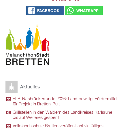
FACEBOOK
WHATSAPP
Aktuelles
ELR-Nachrückerrunde 2026: Land bewilligt Fördermittel
für Projekt in Bretten-Ruit
Grillstellen in den Wäldern des Landkreises Karlsruhe
bis auf Weiteres gesperrt
Volkshochschule Bretten veröffentlicht vielfältiges