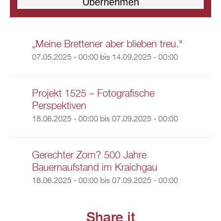
„Meine Brettener aber blieben treu.“
07.05.2025 - 00:00
bis
14.09.2025 - 00:00
Projekt 1525 – Fotografische
Perspektiven
18.06.2025 - 00:00
bis
07.09.2025 - 00:00
Gerechter Zorn? 500 Jahre
Bauernaufstand im Kraichgau
18.06.2025 - 00:00
bis
07.09.2025 - 00:00
Share it