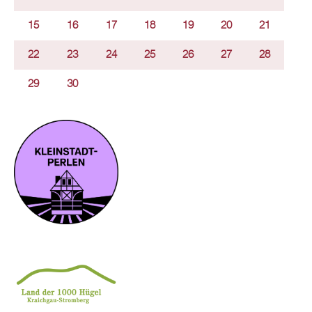
15
16
17
18
19
20
21
22
23
24
25
26
27
28
29
30