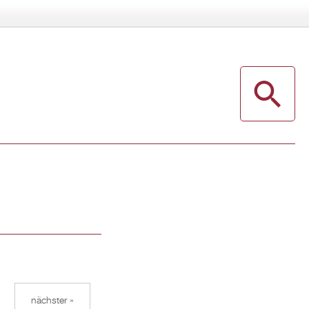
nächster »