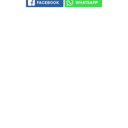
FACEBOOK
WHATSAPP