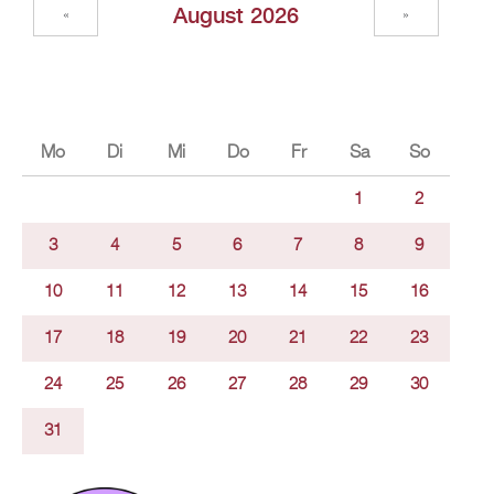
Au­gust 2026
«
»
Mo
Di
Mi
Do
Fr
Sa
So
1
2
3
4
5
6
7
8
9
10
11
12
13
14
15
16
17
18
19
20
21
22
23
24
25
26
27
28
29
30
31