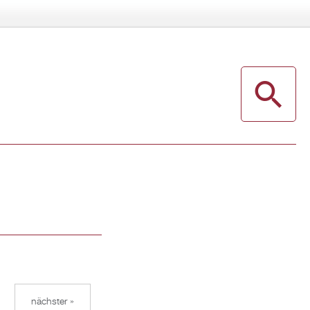
nächster »