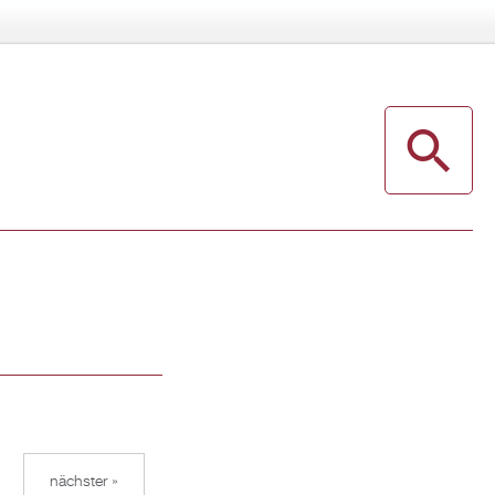
nächster »