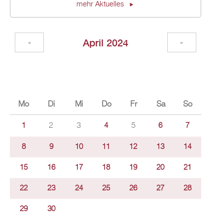
mehr Aktuelles
April 2024
«
»
Mo
Di
Mi
Do
Fr
Sa
So
2
3
5
1
4
6
7
8
9
10
11
12
13
14
15
16
17
18
19
20
21
22
23
24
25
26
27
28
29
30