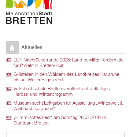
Aktuelles
ELR-Nachrückerrunde 2026: Land bewilligt Fördermittel
für Projekt in Bretten-Ruit
Grillstellen in den Wäldern des Landkreises Karlsruhe
bis auf Weiteres gesperrt
Volkshochschule Bretten veröffentlicht vielfältiges
Herbst- und Winterprogramm
Museum sucht Leihgaben für Ausstellung „Winterwelt &
Weihnachtsbräuche“
„Himmlisches Fest“ am Sonntag 26.07.2026 im
Stadtpark Bretten