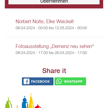
Norbert Nolte, Elke Weickelt
06.04.2024 - 00:00
bis
12.05.2024 - 00:00
Fotoausstellung „Demenz neu sehen“
08.04.2024 - 17:00
bis
26.04.2024 - 17:00
Share it
FACEBOOK
WHATSAPP