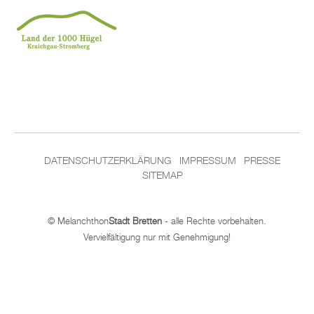
DATENSCHUTZERKLÄRUNG
IMPRESSUM
PRESSE
SITEMAP
© Melanchthon
Stadt Bretten
- alle Rechte vorbehalten.
Vervielfältigung nur mit Genehmigung!