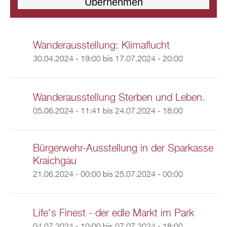
Wanderausstellung: Klimaflucht
30.04.2024 - 19:00
bis
17.07.2024 - 20:00
Wanderausstellung Sterben und Leben.
05.06.2024 - 11:41
bis
24.07.2024 - 18:00
Bürgerwehr-Ausstellung in der Sparkasse
Kraichgau
21.06.2024 - 00:00
bis
25.07.2024 - 00:00
Life's Finest - der edle Markt im Park