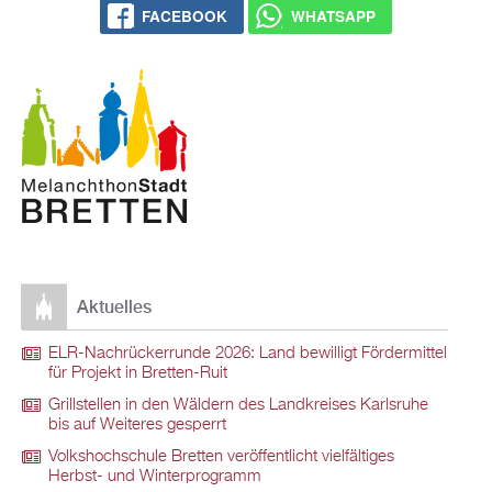
FACEBOOK
WHATSAPP
Aktuelles
ELR-Nachrückerrunde 2026: Land bewilligt Fördermittel
für Projekt in Bretten-Ruit
Grillstellen in den Wäldern des Landkreises Karlsruhe
bis auf Weiteres gesperrt
Volkshochschule Bretten veröffentlicht vielfältiges
Herbst- und Winterprogramm