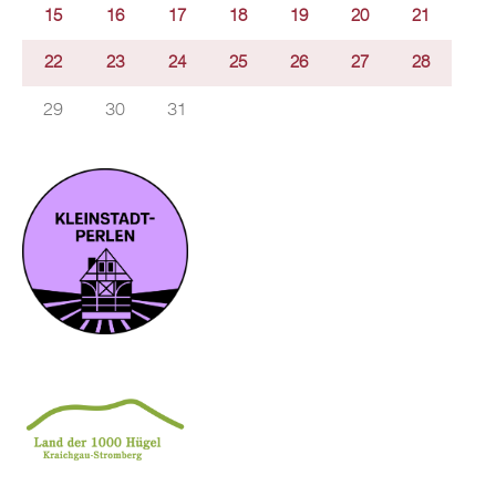
15
16
17
18
19
20
21
22
23
24
25
26
27
28
29
30
31