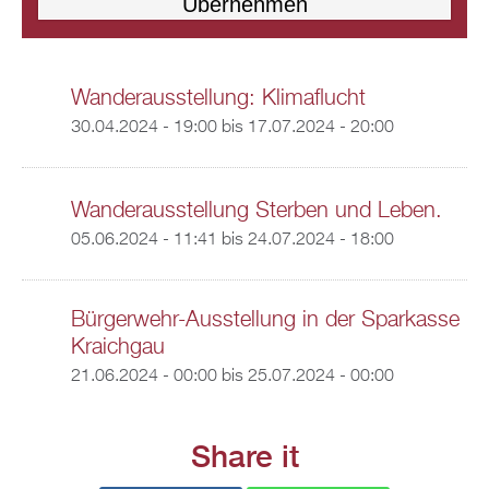
Wanderausstellung: Klimaflucht
30.04.2024 - 19:00
bis
17.07.2024 - 20:00
Wanderausstellung Sterben und Leben.
05.06.2024 - 11:41
bis
24.07.2024 - 18:00
Bürgerwehr-Ausstellung in der Sparkasse
Kraichgau
21.06.2024 - 00:00
bis
25.07.2024 - 00:00
Share it