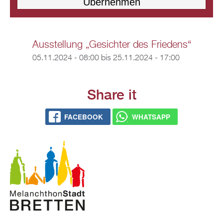
Ausstellung „Gesichter des Friedens“
05.11.2024 - 08:00
bis
25.11.2024 - 17:00
Share it
FACEBOOK
WHATSAPP