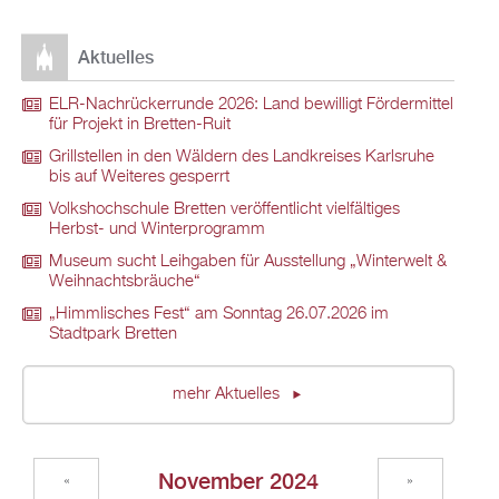
Aktuelles
ELR-Nachrückerrunde 2026: Land bewilligt Fördermittel
für Projekt in Bretten-Ruit
Grillstellen in den Wäldern des Landkreises Karlsruhe
bis auf Weiteres gesperrt
Volkshochschule Bretten veröffentlicht vielfältiges
Herbst- und Winterprogramm
Museum sucht Leihgaben für Ausstellung „Winterwelt &
Weihnachtsbräuche“
„Himmlisches Fest“ am Sonntag 26.07.2026 im
Stadtpark Bretten
mehr Aktuelles
November 2024
«
»