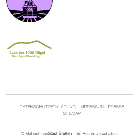
DATENSCHUTZERKLÄRUNG
IMPRESSUM
PRESSE
SITEMAP
© Melanchthon
Stadt Bretten
- alle Rechte vorbehalten.