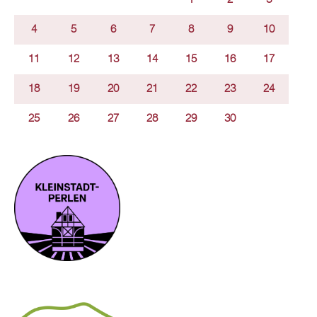
4
5
6
7
8
9
10
11
12
13
14
15
16
17
18
19
20
21
22
23
24
25
26
27
28
29
30