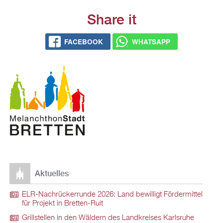
Share it
FACEBOOK
WHATSAPP
Aktuelles
ELR-Nachrückerrunde 2026: Land bewilligt Fördermittel
für Projekt in Bretten-Ruit
Grillstellen in den Wäldern des Landkreises Karlsruhe