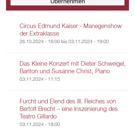
Circus Edmund Kaiser - Manegenshow
der Extraklasse
26.10.2024 - 16:00
bis
03.11.2024 - 19:00
Das Kleine Konzert mit Dieter Schweigel,
Bariton und Susanne Christ, Piano
03.11.2024 - 11:15
Furcht und Elend des III. Reiches von
Bertolt Brecht – eine Inszenierung des
Teatro Gillardo
03.11.2024 - 18:00