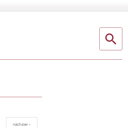
nächster »