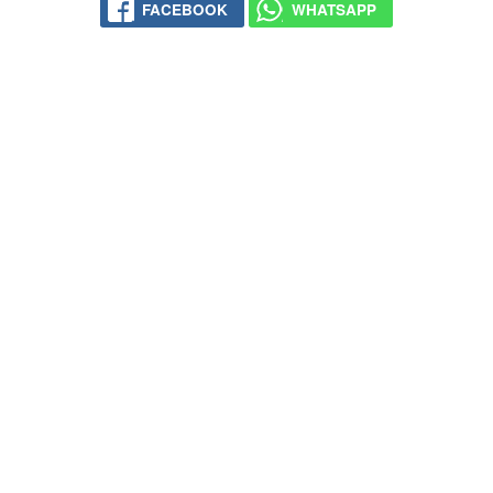
FACEBOOK
WHATSAPP