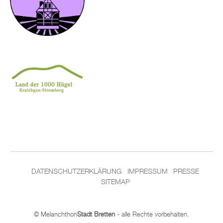
DATENSCHUTZERKLÄRUNG
IMPRESSUM
PRESSE
SITEMAP
© Melanchthon
Stadt Bretten
- alle Rechte vorbehalten.