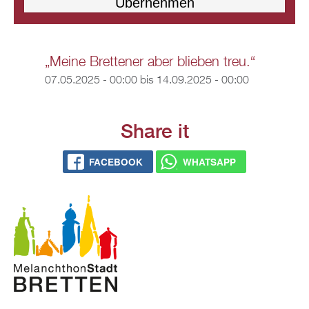
„Meine Brettener aber blieben treu.“
07.05.2025 - 00:00
bis
14.09.2025 - 00:00
Share it
FACEBOOK
WHATSAPP