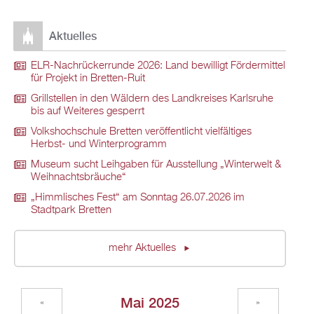
Aktuelles
ELR-Nachrückerrunde 2026: Land bewilligt Fördermittel
für Projekt in Bretten-Ruit
Grillstellen in den Wäldern des Landkreises Karlsruhe
bis auf Weiteres gesperrt
Volkshochschule Bretten veröffentlicht vielfältiges
Herbst- und Winterprogramm
Museum sucht Leihgaben für Ausstellung „Winterwelt &
Weihnachtsbräuche“
„Himmlisches Fest“ am Sonntag 26.07.2026 im
Stadtpark Bretten
mehr Aktuelles
Mai 2025
«
»