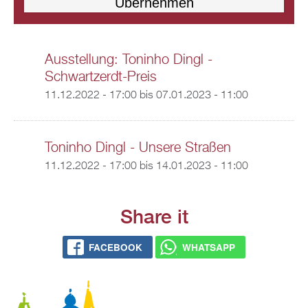
Ausstellung: Toninho Dingl -
Schwartzerdt-Preis
11.12.2022 - 17:00
bis
07.01.2023 - 11:00
Toninho Dingl - Unsere Straßen
11.12.2022 - 17:00
bis
14.01.2023 - 11:00
Share it
FACEBOOK
WHATSAPP