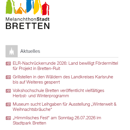
Aktuelles
ELR-Nachrückerrunde 2026: Land bewilligt Fördermittel
für Projekt in Bretten-Ruit
Grillstellen in den Wäldern des Landkreises Karlsruhe
bis auf Weiteres gesperrt
Volkshochschule Bretten veröffentlicht vielfältiges
Herbst- und Winterprogramm
Museum sucht Leihgaben für Ausstellung „Winterwelt &
Weihnachtsbräuche“
„Himmlisches Fest“ am Sonntag 26.07.2026 im
Stadtpark Bretten