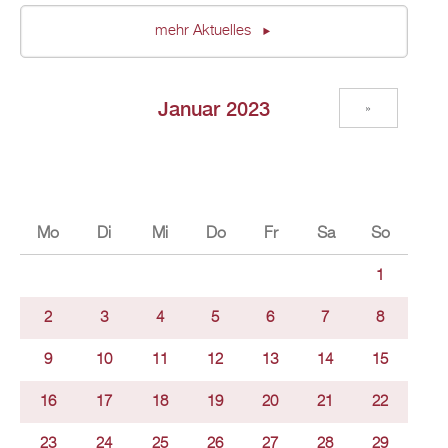
mehr Aktuelles
Januar 2023
»
Mo
Di
Mi
Do
Fr
Sa
So
1
2
3
4
5
6
7
8
9
10
11
12
13
14
15
16
17
18
19
20
21
22
23
24
25
26
27
28
29