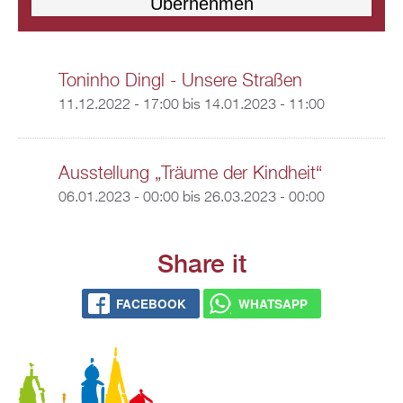
Toninho Dingl - Unsere Straßen
11.12.2022 - 17:00
bis
14.01.2023 - 11:00
Ausstellung „Träume der Kindheit“
06.01.2023 - 00:00
bis
26.03.2023 - 00:00
Share it
FACEBOOK
WHATSAPP