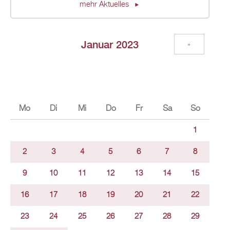
mehr Aktuelles
Januar 2023
»
Mo
Di
Mi
Do
Fr
Sa
So
1
2
3
4
5
6
7
8
9
10
11
12
13
14
15
16
17
18
19
20
21
22
23
24
25
26
27
28
29