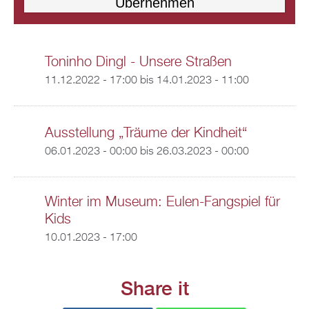
Toninho Dingl - Unsere Straßen
11.12.2022 - 17:00
bis
14.01.2023 - 11:00
Ausstellung „Träume der Kindheit“
06.01.2023 - 00:00
bis
26.03.2023 - 00:00
Winter im Museum: Eulen-Fangspiel für
Kids
10.01.2023 - 17:00
Share it