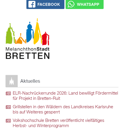
FACEBOOK
WHATSAPP
Aktuelles
ELR-Nachrückerrunde 2026: Land bewilligt Fördermittel
für Projekt in Bretten-Ruit
Grillstellen in den Wäldern des Landkreises Karlsruhe
bis auf Weiteres gesperrt
Volkshochschule Bretten veröffentlicht vielfältiges
Herbst- und Winterprogramm