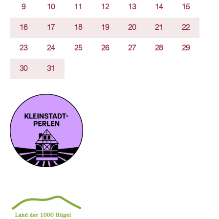
9
10
11
12
13
14
15
16
17
18
19
20
21
22
23
24
25
26
27
28
29
30
31