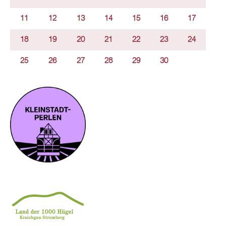
11
12
13
14
15
16
17
18
19
20
21
22
23
24
25
26
27
28
29
30