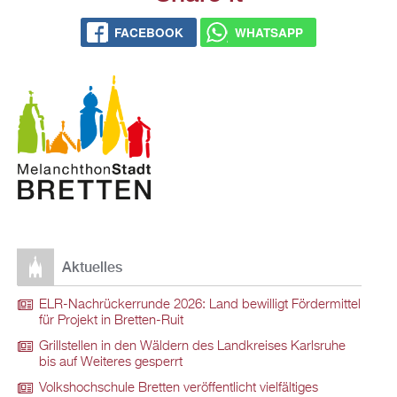
FACEBOOK
WHATSAPP
Aktuelles
ELR-Nachrückerrunde 2026: Land bewilligt Fördermittel
für Projekt in Bretten-Ruit
Grillstellen in den Wäldern des Landkreises Karlsruhe
bis auf Weiteres gesperrt
Volkshochschule Bretten veröffentlicht vielfältiges