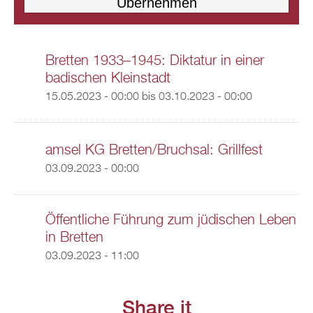
Bretten 1933–1945: Diktatur in einer
badischen Kleinstadt
15.05.2023 - 00:00
bis
03.10.2023 - 00:00
amsel KG Bretten/Bruchsal: Grillfest
03.09.2023 - 00:00
Öffentliche Führung zum jüdischen Leben
in Bretten
03.09.2023 - 11:00
Share it