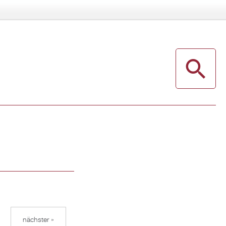
nächster »