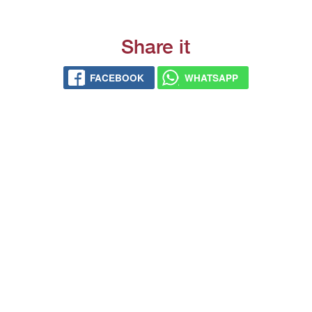
Share it
FACEBOOK
WHATSAPP