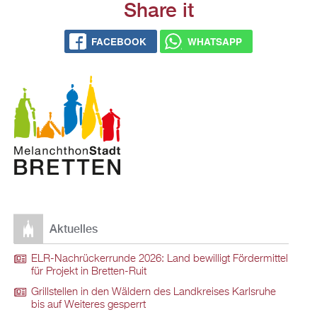
Share it
FACEBOOK
WHATSAPP
Aktuelles
ELR-Nachrückerrunde 2026: Land bewilligt Fördermittel
für Projekt in Bretten-Ruit
Grillstellen in den Wäldern des Landkreises Karlsruhe
bis auf Weiteres gesperrt