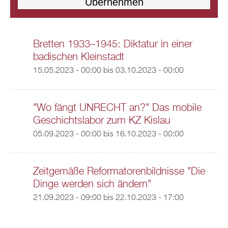
Bretten 1933–1945: Diktatur in einer
badischen Kleinstadt
15.05.2023 - 00:00
bis
03.10.2023 - 00:00
"Wo fängt UNRECHT an?" Das mobile
Geschichtslabor zum KZ Kislau
05.09.2023 - 00:00
bis
16.10.2023 - 00:00
Zeitgemäße Reformatorenbildnisse "Die
Dinge werden sich ändern"
21.09.2023 - 09:00
bis
22.10.2023 - 17:00