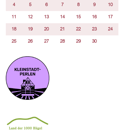
4
5
6
7
8
9
10
11
12
13
14
15
16
17
18
19
20
21
22
23
24
25
26
27
28
29
30