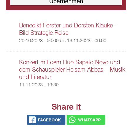
Benedikt Forster und Dorsten Klauke -
Bild Strategie Reise
20.10.2023 - 00:00
bis
18.11.2023 - 00:00
Konzert mit dem Duo Sapato Novo und
dem Schauspieler Heisam Abbas – Musik
und Literatur
11.11.2023 - 19:30
Share it
FACEBOOK
WHATSAPP