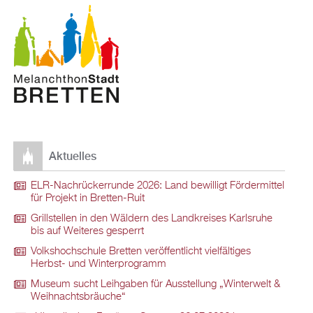
Aktuelles
ELR-Nachrückerrunde 2026: Land bewilligt Fördermittel
für Projekt in Bretten-Ruit
Grillstellen in den Wäldern des Landkreises Karlsruhe
bis auf Weiteres gesperrt
Volkshochschule Bretten veröffentlicht vielfältiges
Herbst- und Winterprogramm
Museum sucht Leihgaben für Ausstellung „Winterwelt &
Weihnachtsbräuche“