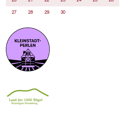
20
21
22
23
24
25
26
27
28
29
30