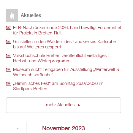
Aktuelles
ELR-Nachrückerrunde 2026: Land bewilligt Fördermittel
für Projekt in Bretten-Ruit
Grillstellen in den Wäldern des Landkreises Karlsruhe
bis auf Weiteres gesperrt
Volkshochschule Bretten veröffentlicht vielfältiges
Herbst- und Winterprogramm
Museum sucht Leihgaben für Ausstellung „Winterwelt &
Weihnachtsbräuche“
„Himmlisches Fest“ am Sonntag 26.07.2026 im
Stadtpark Bretten
mehr Aktuelles
November 2023
«
»