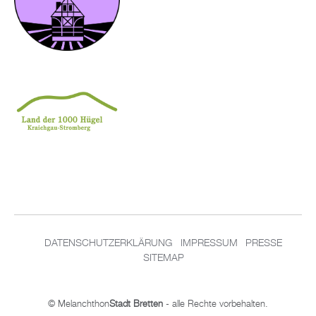
DATENSCHUTZERKLÄRUNG
IMPRESSUM
PRESSE
SITEMAP
© Melanchthon
Stadt Bretten
- alle Rechte vorbehalten.