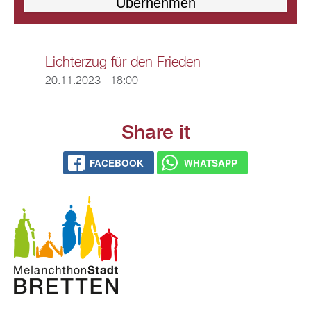
Lichterzug für den Frieden
20.11.2023 - 18:00
Share it
FACEBOOK
WHATSAPP