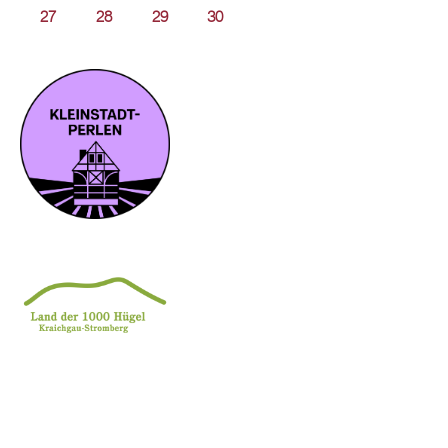
27
28
29
30