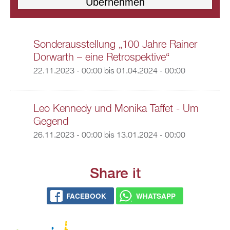
Sonderausstellung „100 Jahre Rainer
Dorwarth – eine Retrospektive“
22.11.2023 - 00:00
bis
01.04.2024 - 00:00
Leo Kennedy und Monika Taffet - Um
Gegend
26.11.2023 - 00:00
bis
13.01.2024 - 00:00
Share it
FACEBOOK
WHATSAPP