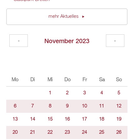
mehr Aktuelles
November 2023
«
»
Mo
Di
Mi
Do
Fr
Sa
So
1
2
3
4
5
6
7
8
9
10
11
12
13
14
15
16
17
18
19
20
21
22
23
24
25
26