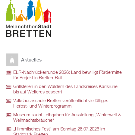
Aktuelles
ELR-Nachrückerrunde 2026: Land bewilligt Fördermittel
für Projekt in Bretten-Ruit
Grillstellen in den Wäldern des Landkreises Karlsruhe
bis auf Weiteres gesperrt
Volkshochschule Bretten veröffentlicht vielfältiges
Herbst- und Winterprogramm
Museum sucht Leihgaben für Ausstellung „Winterwelt &
Weihnachtsbräuche“
„Himmlisches Fest“ am Sonntag 26.07.2026 im
Stadtpark Bretten