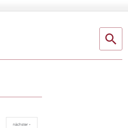
nächster »