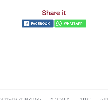
Share it
FACEBOOK
WHATSAPP
ATENSCHUTZERKLÄRUNG
IMPRESSUM
PRESSE
SIT